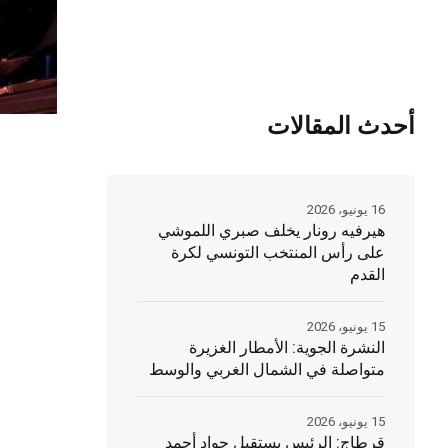
أحدث المقالات
16 يونيو، 2026
هيرفيه رونار يخلف صبري اللموشي
على رأس المنتخب التونسي لكرة
القدم
15 يونيو، 2026
النشرة الجوية: الأمطار الغزيرة
متواصلة في الشمال الغربي والوسط
15 يونيو، 2026
قرطاج: الرئيس يستقبل جواد أحمد