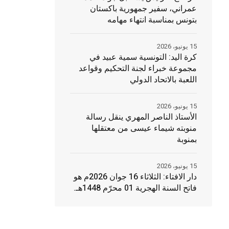
عمراني، سفير جمهورية باكستان
بتونس بمناسبة انتهاء مهامه
15 يونيو، 2026
كرة اليد: التونسية سمية عبيد في
مجموعة خبراء لجنة التحكيم وقواعد
اللعبة بالاتحاد الدولي
15 يونيو، 2026
الأستاذ الناصر المهري ينقل رسالة
منوبته شيماء عيسى من معتقلها
بمنوبة
15 يونيو، 2026
دار الافتاء: الثلاثاء 16 جوان 2026م هو
فاتح السنة الهجرية 01 محرّم 1448هـ.