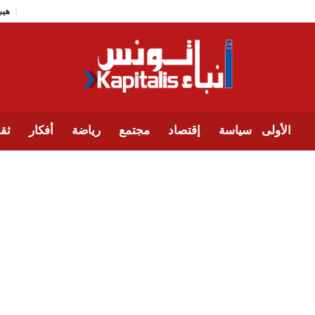
الأولى
سياسة
إقتصاد
مجتمع
رياضة
أفكار
ثقا