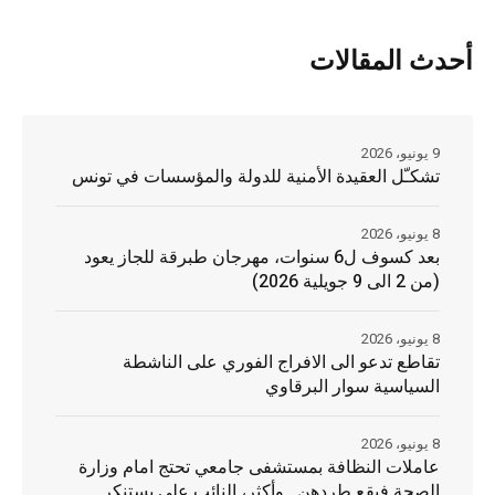
أحدث المقالات
9 يونيو، 2026
تشكـّل العقيدة الأمنية للدولة والمؤسسات في تونس
8 يونيو، 2026
بعد كسوف ل6 سنوات، مهرجان طبرقة للجاز يعود
(من 2 الى 9 جويلية 2026)
8 يونيو، 2026
تقاطع تدعو الى الافراج الفوري على الناشطة
السياسية سوار البرقاوي
8 يونيو، 2026
عاملات النظافة بمستشفى جامعي تحتج امام وزارة
الصحة فيقع طردهن.. وأكثر، النائب علي يستنكر