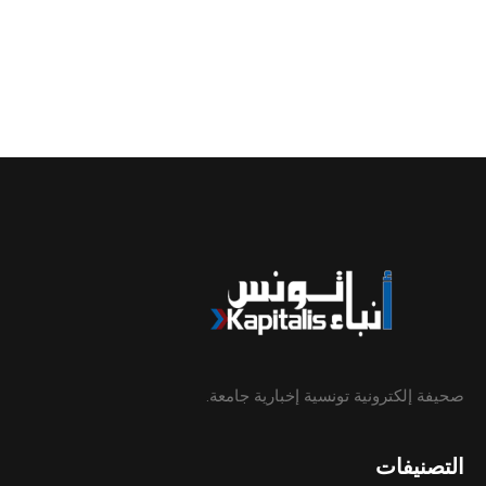
صحيفة إلكترونية تونسية إخبارية جامعة.
التصنيفات