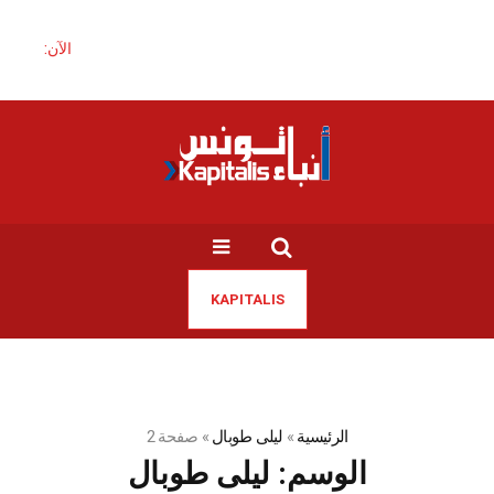
الآن:
KAPITALIS
الرئيسية
»
ليلى طوبال
»
صفحة 2
الوسم:
ليلى طوبال