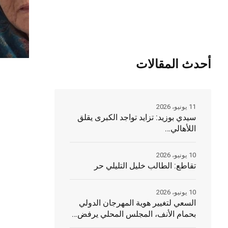
أحدث المقالات
11 يونيو، 2026
سيدي بوزيد: تزايد تواجد الكبرى يقلق
اللأهالي…
10 يونيو، 2026
تقاطع: الطالب خليل التليلي حر
10 يونيو، 2026
السعي لتغيير هوية المهرجان الدولي
بحمام الأنف، المجلس المحلي يرفض…