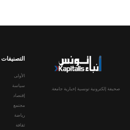
التصنيفات
الأولى
سياسة
صحيفة إلكترونية تونسية إخبارية جامعة.
إقتصاد
مجتمع
رياضة
ثقافة