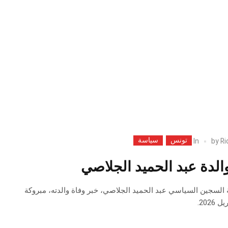
تونس
سياسة
In
by
Ri
الدة عبد الحميد الجلاصي
ة السجين السياسي عبد الحميد الجلاصي، خبر وفاة والدته، مبروكة