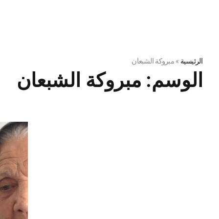
الرئيسية
»
مبروكة الشبعان
الوسم:
مبروكة الشبعان