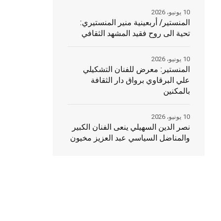
10 يونيو، 2026
المنستير/ أربعينية منير المنستيري:
تحية الى روح فقيد المشهد الثقافي
10 يونيو، 2026
المنستير: معرض للفنان التشكيلي
علي البرقاوي برواق دار الثقافة
بالمكنين
10 يونيو، 2026
نصر الدين السهيلي ينعى الفنان الكبير
والمناضل السياسي عبد العزيز مخيون