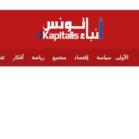
الأولى
سياسة
إقتصاد
مجتمع
رياضة
أفكار
ثقا