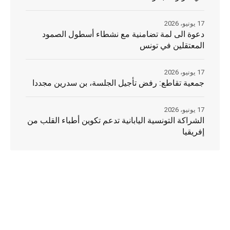
17 يونيو، 2026
دعوة الى لمة تضامنية مع نشطاء أسطول الصمود
المعتقلين في تونس
17 يونيو، 2026
جمعية تقاطع: رفض تأجيل الجلسة، بن سدرين مجددا
17 يونيو، 2026
الشراكة التونسية اليابانية تدعم تكوين أطباء القلب من
إفريقيا