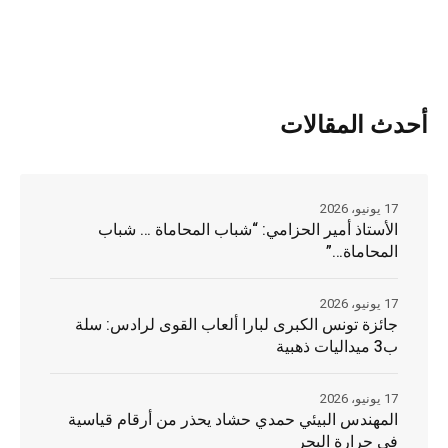
أحدث المقالات
17 يونيو، 2026
الأستاذ أمير الحزامي: “شباب المحاماة … شباب
المحاماة…”
17 يونيو، 2026
جائزة تونس الكبرى لبارا ألعاب القوى لرادس: سلة
ب3 ميداليات ذهبية
17 يونيو، 2026
المهندس البيئي حمدي حشاد يحذر من أرقام قياسية
في حرارة البحر