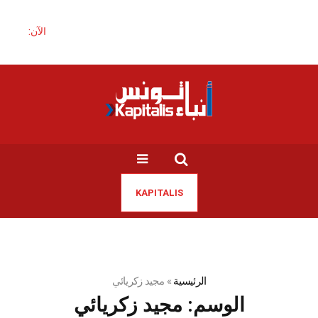
الآن:
KAPITALIS
الرئيسية
»
مجيد زكريائي
الوسم:
مجيد زكريائي