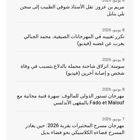
8 يونيو، 2026
مريم بن عزوز: نقل الأستاذ شوقي الطبيب إلى سجن
بلي بنابل
8 يونيو، 2026
تكرر تغييبه في المهرجانات الصيفية، محمد الجبالي
يعرب عن غضبه (فيديو)
8 يونيو، 2026
سوسة: انزلاق شاحنة محملة بالدلاع يتسبب في وفاة
شخص و إصابة آخرين (فيديو)
8 يونيو، 2026
مهرجان تستور الدولي للمالوف: سهرة فنية مجانية مع
Fado et Malouf بالمقهى الأندلسي
7 يونيو، 2026
مهرجان مسرح المختبرات بقربة 2026: حين يغادر
المسرح فضاءه الكلاسيكي نحو فضاء بديل