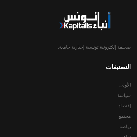
صحيفة إلكترونية تونسية إخبارية جامعة.
التصنيفات
الأولى
سياسة
إقتصاد
مجتمع
رياضة
ثقافة