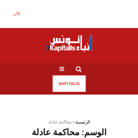
الآن:
KAPITALIS
الرئيسية
»
محاكمة عادلة
الوسم:
محاكمة عادلة