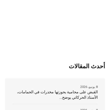
أحدث المقالات
8 يونيو، 2026
القبض على محامية بحوزتها مخدرات في الحمامات،
الأستاذ الحركاتي يوضح…