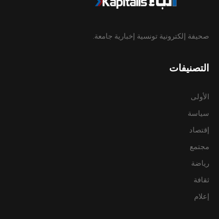
صحيفة إلكترونية تونسية إخبارية جامعة.
التصنيفات
الأولى
سياسة
إقتصاد
مجتمع
رياضة
ثقافة
إعلام