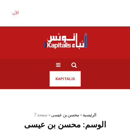
الآن:
KAPITALIS
الرئيسية
»
محسن بن عيسى
»
صفحة 7
الوسم:
محسن بن عيسى