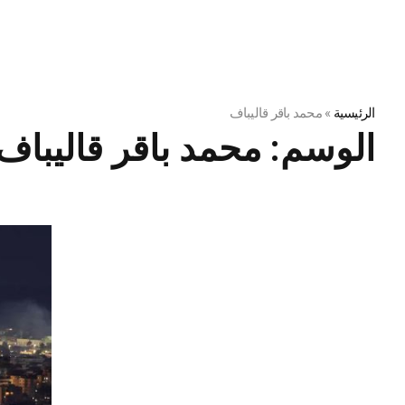
الرئيسية
»
محمد باقر قاليباف
الوسم:
محمد باقر قاليباف