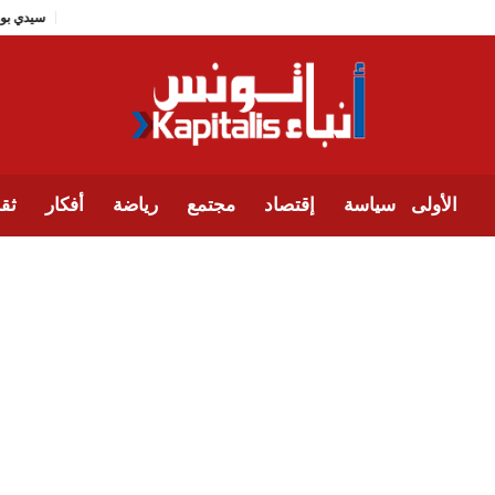
سي
الأولى
سياسة
إقتصاد
مجتمع
رياضة
أفكار
ثقا