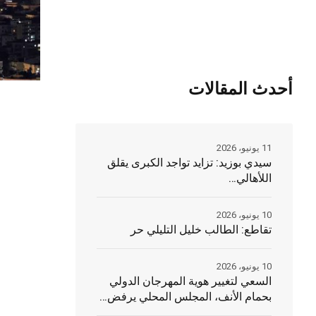
أحدث المقالات
11 يونيو، 2026
سيدي بوزيد: تزايد تواجد الكبرى يقلق
اللأهالي…
10 يونيو، 2026
تقاطع: الطالب خليل التليلي حر
10 يونيو، 2026
السعي لتغيير هوية المهرجان الدولي
بحمام الأنف، المجلس المحلي يرفض…