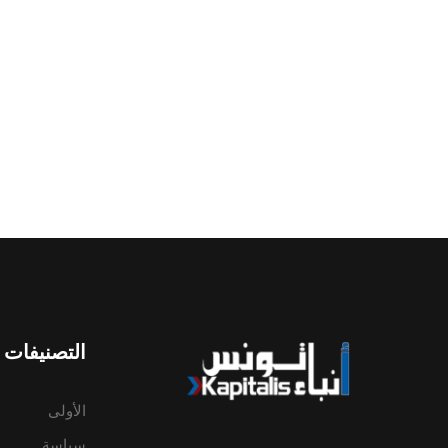
التصنيفات
الأولى
سياسة