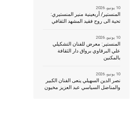
10 يونيو، 2026
المنستير/ أربعينية منير المنستيري:
تحية الى روح فقيد المشهد الثقافي
10 يونيو، 2026
المنستير: معرض للفنان التشكيلي
علي البرقاوي برواق دار الثقافة
بالمكنين
10 يونيو، 2026
نصر الدين السهيلي ينعى الفنان الكبير
والمناضل السياسي عبد العزيز مخيون