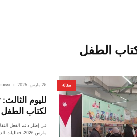
اب الطفل
25 مارس، 2026
ouissi
مقالة
لليوم الثالث
لكتاب الطفل
مارس 2026، فع