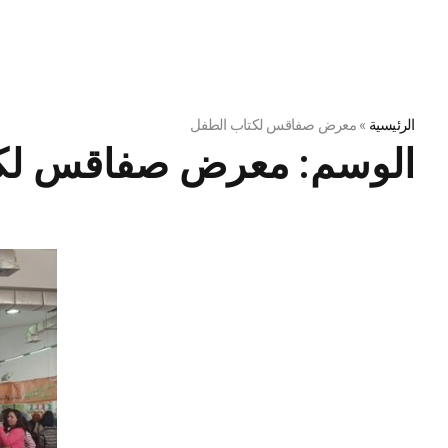
الرئيسية
»
معرض صفاقس لكتاب الطفل
الوسم:
معرض صفاقس لكت