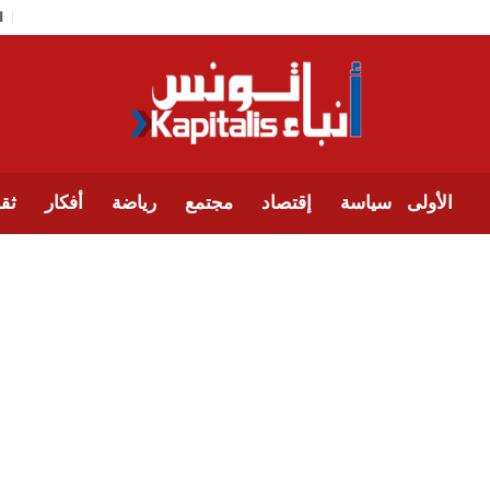
الأولى
سياسة
إقتصاد
مجتمع
رياضة
أفكار
ثقا