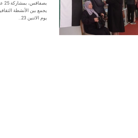
بصف
يجمع بين الأنشطة الثقافي
يوم الاثنين 23...