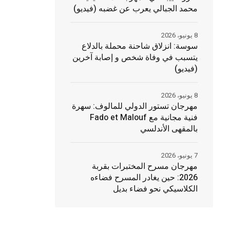
محمد الجبالي يعرب عن غضبه (فيديو)
8 يونيو، 2026
سوسة: انزلاق شاحنة محملة بالدلاع
يتسبب في وفاة شخص و إصابة آخرين
(فيديو)
8 يونيو، 2026
مهرجان تستور الدولي للمالوف: سهرة
فنية مجانية مع Fado et Malouf
بالمقهى الأندلسي
7 يونيو، 2026
مهرجان مسرح المختبرات بقربة
2026: حين يغادر المسرح فضاءه
الكلاسيكي نحو فضاء بديل