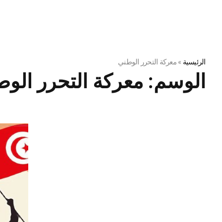
الرئيسية
»
معركة التحرر الوطني
الوسم:
معركة التحرر الو