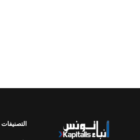
التصنيفات