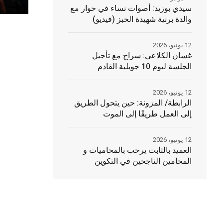
سيدي بوزيد: أصوات نساء في حوار مع
والدة برنية شهيدة الخبز (فيديو)
12 يونيو، 2026
غسان الكلاعي: سراح مع تأجيل
الجلسة ليوم 10 جويلية القادم
12 يونيو، 2026
الرابطة/ المزونة: حين يتحول الطريق
إلى العمل طريقًا إلى الموت
12 يونيو، 2026
العميد بالثابت يرحب بالمحاميات و
المحامين الناجحين في التكوين