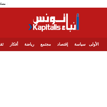
الأولى
سياسة
إقتصاد
مجتمع
رياضة
أفكار
ثقا