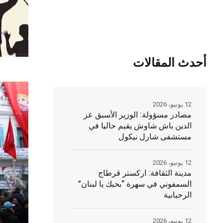
أحدث المقالات
12 يونيو، 2026
مصادر مسؤولة: الوزير الأسبق عز
الدين باش شاوش يقيم حاليا في
مستشفى شارل نيكول
12 يونيو، 2026
مدينة الثقافة: اركستر قرطاج
السمفوني في سهرة “بحبك يا لبنان”
الرحبانية
12 يونيو، 2026