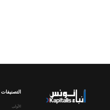
التصنيفات
الأولى