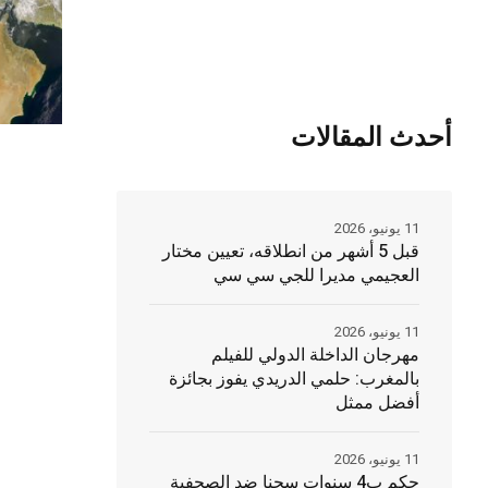
أحدث المقالات
11 يونيو، 2026
قبل 5 أشهر من انطلاقه، تعيين مختار
العجيمي مديرا للجي سي سي
11 يونيو، 2026
مهرجان الداخلة الدولي للفيلم
بالمغرب: حلمي الدريدي يفوز بجائزة
أفضل ممثل
11 يونيو، 2026
حكم ب4 سنوات سجنا ضد الصحفية