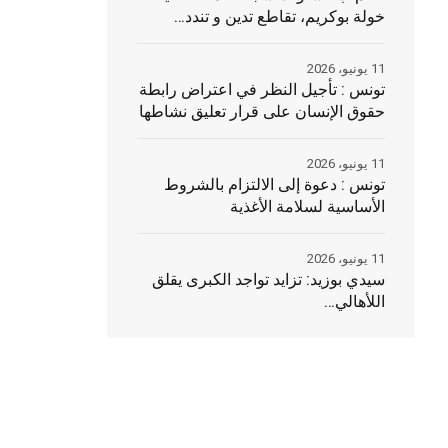
خولة بوكريم، تقاطع تدين و تندد…
11 يونيو، 2026
تونس : تأجيل النظر في اعتراض رابطة
حقوق الإنسان على قرار تعليق نشاطها
11 يونيو، 2026
تونس : دعوة إلى الالتزام بالشروط
الأساسية لسلامة الأغذية
11 يونيو، 2026
سيدي بوزيد: تزايد تواجد الكبرى يقلق
اللأهالي…