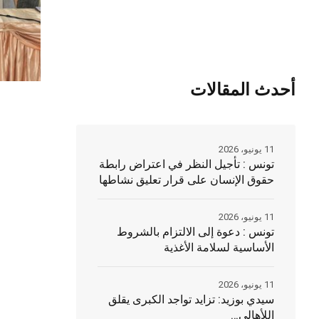
أحدث المقالات
11 يونيو، 2026
تونس : تأجيل النظر في اعتراض رابطة
حقوق الإنسان على قرار تعليق نشاطها
11 يونيو، 2026
تونس : دعوة إلى الالتزام بالشروط
الأساسية لسلامة الأغذية
11 يونيو، 2026
سيدي بوزيد: تزايد تواجد الكبرى يقلق
اللأهالي…