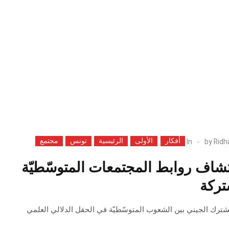
أفكار
الأولى
الرئيسية
تونس
مجتمع
In
by
Ridh
شاف روابط المجتمعات المتوسّطيّة
تركة
ترك الجيني بين الشعوب المتوسّطيّة في الحقل الدلالي العلمي