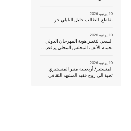
10 يونيو، 2026
تقاطع: الطالب خليل التليلي حر
10 يونيو، 2026
السعي لتغيير هوية المهرجان الدولي
بحمام الأنف، المجلس المحلي يرفض…
10 يونيو، 2026
المنستير/ أربعينية منير المنستيري:
تحية الى روح فقيد المشهد الثقافي