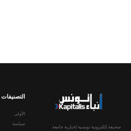
التصنيفات
الأولى
سياسة
صحيفة إلكترونية تونسية إخبارية جامعة.