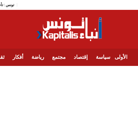
تو
الأولى
سياسة
إقتصاد
مجتمع
رياضة
أفكار
ثقا