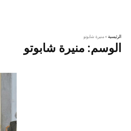
الرئيسية
»
منيرة شابوتو
الوسم:
منيرة شابوتو