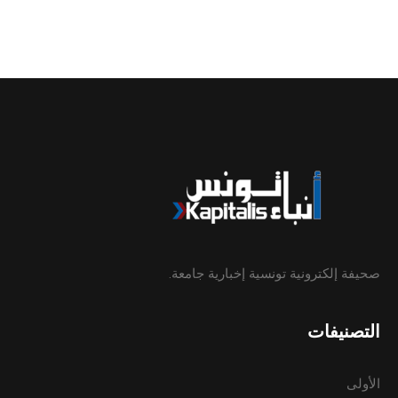
صحيفة إلكترونية تونسية إخبارية جامعة.
التصنيفات
الأولى