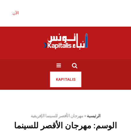
الآن:
KAPITALIS
الرئيسية
»
مهرجان الأقصر للسينما الإفريقية
الوسم:
مهرجان الأقصر للسينما