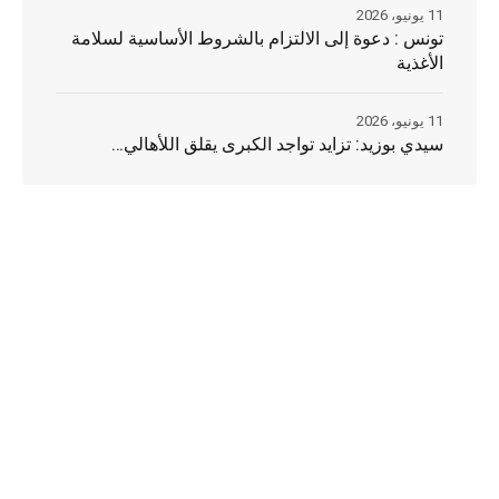
11 يونيو، 2026
تونس : دعوة إلى الالتزام بالشروط الأساسية لسلامة
الأغذية
11 يونيو، 2026
سيدي بوزيد: تزايد تواجد الكبرى يقلق اللأهالي…