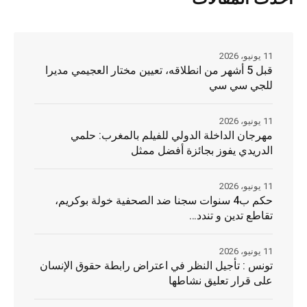
11 يونيو، 2026
قبل 5 أشهر من انطلاقه، تعيين مختار العجيمي مديرا
للجي سي سي
11 يونيو، 2026
مهرجان الداخلة الدولي للفيلم بالمغرب: حلمي
الدريدي يفوز بجائزة أفضل ممثل
11 يونيو، 2026
حكم ب4 سنوات سجنا ضد الصحفية خولة بوكريم،
تقاطع تدين و تندد…
11 يونيو، 2026
تونس : تأجيل النظر في اعتراض رابطة حقوق الإنسان
على قرار تعليق نشاطها