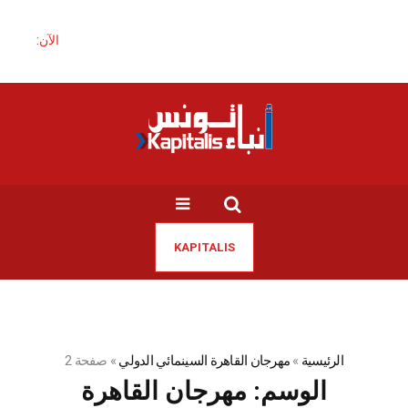
الآن:
KAPITALIS
الرئيسية
»
مهرجان القاهرة السينمائي الدولي
»
صفحة 2
الوسم:
مهرجان القاهرة