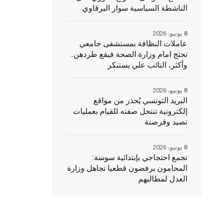
الناشطة السياسية سوار البرقاوي
8 يونيو، 2026
عاملات النظافة بمستشفى جامعي
تحتج امام وزارة الصحة فيقع طردهن..
وأكثر، النائب علي يستنكر
8 يونيو، 2026
البريد التونسي يُحذر من مواقع
إلكترونية تنتحل صفته للقيام بعمليات
تصيد وقرصنة
8 يونيو، 2026
تجمع احتجاجي بإبتدائية سوسة:
المحامون يرفضون قطعيا تجاهل وزارة
العدل لمطالبهم