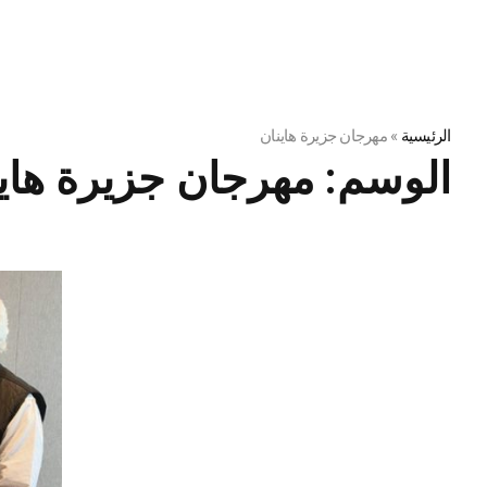
الرئيسية
»
مهرجان جزيرة هاينان
الوسم:
مهرجان جزيرة هاي