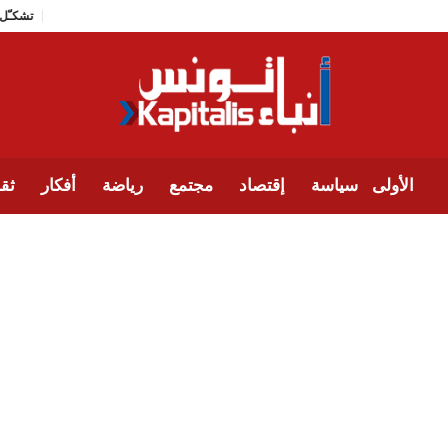
الأولى
سياسة
إقتصاد
مجتمع
رياضة
أفكار
ثقا