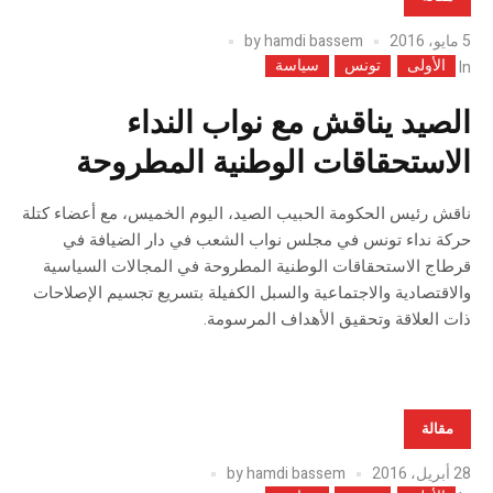
5 مايو، 2016
hamdi bassem
by
الأولى
تونس
سياسة
In
الصيد يناقش مع نواب النداء
الاستحقاقات الوطنية المطروحة
ناقش رئيس الحكومة الحبيب الصيد، اليوم الخميس، مع أعضاء كتلة
حركة نداء تونس في مجلس نواب الشعب في دار الضيافة في
قرطاج الاستحقاقات الوطنية المطروحة في المجالات السياسية
والاقتصادية والاجتماعية والسبل الكفيلة بتسريع تجسيم الإصلاحات
ذات العلاقة وتحقيق الأهداف المرسومة.
مقالة
28 أبريل، 2016
hamdi bassem
by