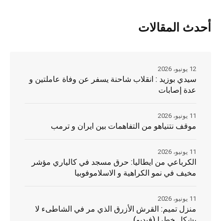
أحدث المقالات
12 يونيو، 2026
سيدي بوزيد : انقلاب شاحنة يسفر عن وفاة عاملتين و
عدة إصابات
11 يونيو، 2026
موقف نتنياهو من التفاهمات بين ايران و ترمب
11 يونيو، 2026
الكرباعي من ايطاليا: حرق مسجد في كالياري مؤشر
مخيف في نمو الكراهية و الاسلاموفوبيا
11 يونيو، 2026
منزل تميم: القرش الأزرق الذي مر في الشاطىء لا
يشكل خطرا (فيديو)