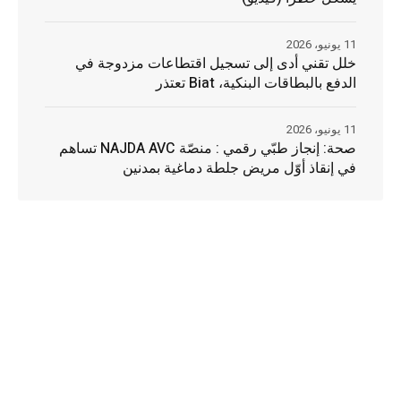
11 يونيو، 2026
خلل تقني أدى إلى تسجيل اقتطاعات مزدوجة في
الدفع بالبطاقات البنكية، Biat تعتذر
11 يونيو، 2026
صحة: إنجاز طبّي رقمي : منصّة NAJDA AVC تساهم
في إنقاذ أوّل مريض جلطة دماغية بمدنين