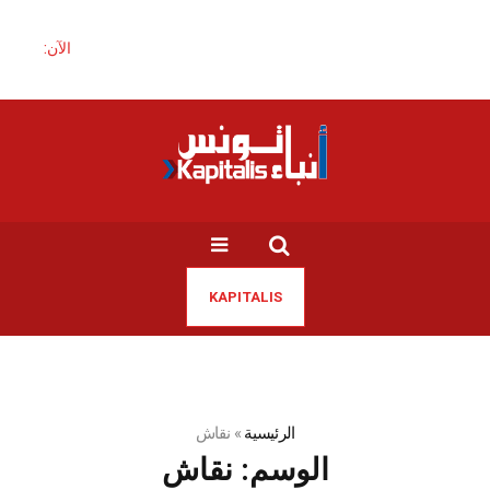
الآن:
KAPITALIS
الرئيسية
»
نقاش
الوسم:
نقاش