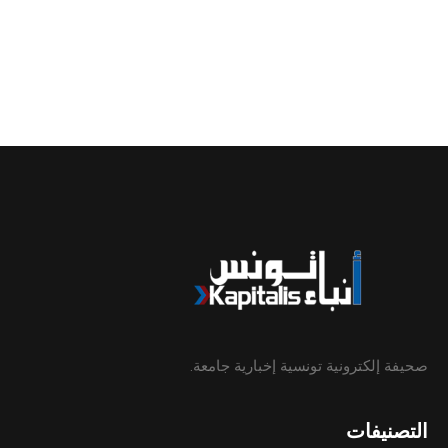
صحيفة إلكترونية تونسية إخبارية جامعة.
التصنيفات