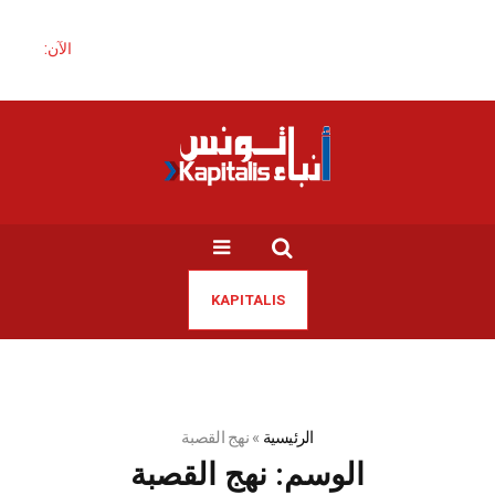
الآن:
KAPITALIS
الرئيسية
»
نهج القصبة
الوسم:
نهج القصبة