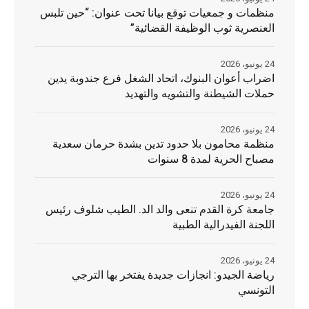
منظمات و جمعيات توقع بيانا تحت عنوان: “حين تلبس
العنصرية ثوب الوظيفة القضائية”
24 يونيو، 2026
اضراب أعوان البنوك، اتحاد الشغل فرع جندوبة يدين
حملات الشيطنة والتشويه والتهديد
24 يونيو، 2026
منظمة محامون بلا حدود تدين بشدة حرمان سعدية
مصباح الحرية لمدة 8 سنوات
24 يونيو، 2026
جامعة كرة القدم تنعى والد الد. الطيب شلوف رئيس
اللجنة الفيدرالية الطبية
24 يونيو، 2026
رياضة الجيدو: انجازات جديدة يفتخر بها الترجي
التونسي