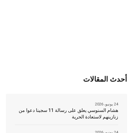
أحدث المقالات
24 يونيو، 2026
هشام السنوسي يعلق على رسالة 11 سجينا دعوا من
زنازينهم لاستعادة الحرية
24 يونيو، 2026