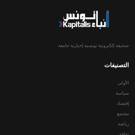
صحيفة إلكترونية تونسية إخبارية جامعة.
التصنيفات
الأولى
سياسة
إقتصاد
مجتمع
رياضة
ثقافة