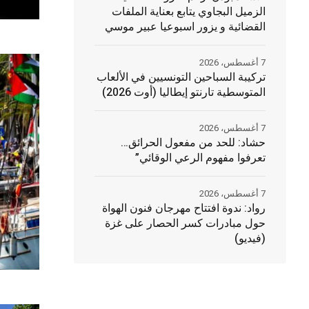
الزميل البجاوي يتابع بعناية الملفات
القضائية و يزور اسبوعيا عبير موسي
7 أغسطس، 2026
تركيبة السباحين التونسيين في الألعاب
المتوسطية تارنتو إيطاليا (أوت 2026)
7 أغسطس، 2026
حشاد: للحد من مفعول الحرائق…
تعرفوا مفهوم الرعي الوقائي”
7 أغسطس، 2026
رواد: ندوة افتتاح مهرجان فنون الهواة
حول مبادرات كسر الحصار على غزة
(فيديو)