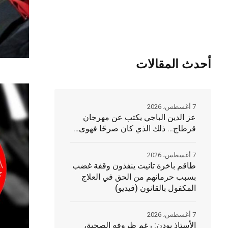
أحدث المقالات
7 أغسطس، 2026
عز الدين الباجي يكتب عن مهرجان
قرطاج… ذلك الذي كان صرحًا فهوى…
7 أغسطس، 2026
طاقم باخرة تانيت ينفذون وقفة غضب
بسبب حرمانهم من الحق في العلاج
المكفول بالقانون (فيديو)
7 أغسطس، 2026
الأستاذ بودن: رغم ظروفه الصحية،