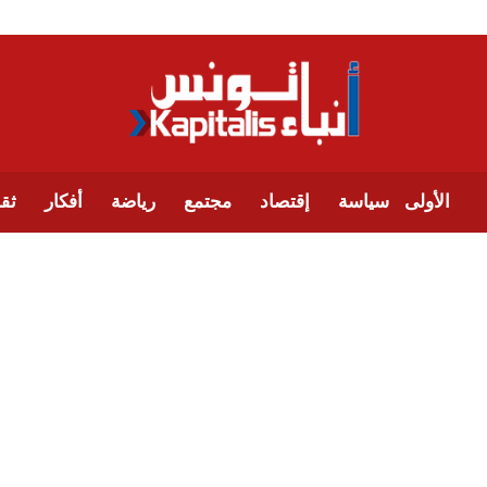
الأولى
سياسة
إقتصاد
مجتمع
رياضة
أفكار
ثقا