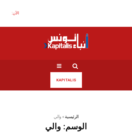
الآن:
KAPITALIS
الرئيسية
»
والي
الوسم:
والي