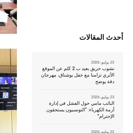
أحدث المقالات
23 يوليو، 2026
نشوب حريق بعيد ب 2 كلم عن الموقع
الأثري تزامنا مع حفل بوشناق، مهرجان
دقة يوضح
23 يوليو، 2026
النائب مامي حول الفشل في إدارة
أزمة الكهرباء: “التونسيون يستحقون
الإحترام”
22 يوليو، 2026