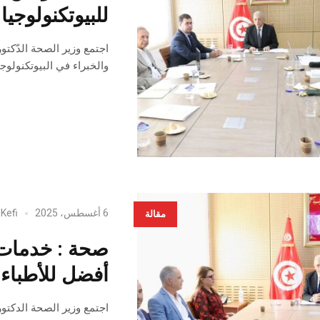
للبيوتكنولوجيا
والخبراء في البيوتكنولوجي
6 أغسطس، 2025
 Kefi
مقالة
صحة : خدمات 
أفضل للأطباء