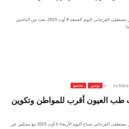
اجتمع وزير الصحة الدّكتور مصطفى الفرجاني اليوم الجمعة 8 أوت 2025، بعدد من الباحثين
ا.
تونس
مجتمع
In
by
Ridha
طب العيون أقرب للمواطن وتكوين
اجتمع وزير الصحة الدكتور مصطفى الفرجاني صباح اليوم الأربعاء 6 أوت 2025 مع ممثلين عن