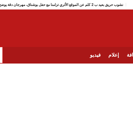
نشوب حريق بعيد ب 2 كلم عن الموقع الأثري تزامنا مع حفل بوشناق، مهرجان دقة يوضح
فة
إعلام
فيديو