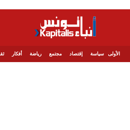
الأولى
سياسة
إقتصاد
مجتمع
رياضة
أفكار
ثقا