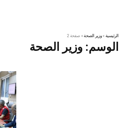
الرئيسية
»
وزير الصحة
»
صفحة 2
الوسم:
وزير الصحة