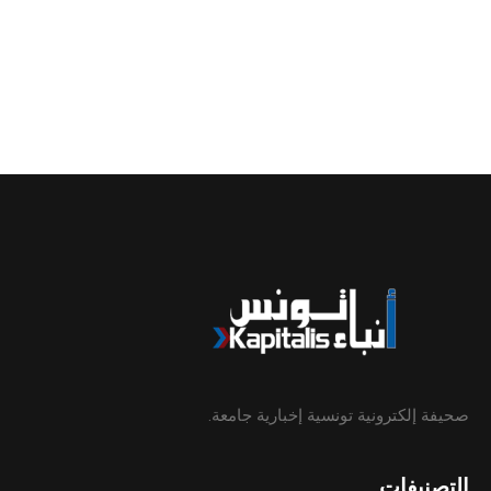
صحيفة إلكترونية تونسية إخبارية جامعة.
التصنيفات