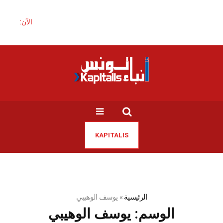
الآن:
KAPITALIS
الرئيسية
»
يوسف الوهيبي
الوسم:
يوسف الوهيبي