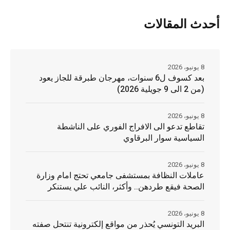
أحدث المقالات
8 يونيو، 2026
بعد كسوف ل6 سنوات، مهرجان طبرقة للجاز يعود
(من 2 الى 9 جويلية 2026)
8 يونيو، 2026
تقاطع تدعو الى الافراج الفوري على الناشطة
السياسية سوار البرقاوي
8 يونيو، 2026
عاملات النظافة بمستشفى جامعي تحتج امام وزارة
الصحة فيقع طردهن.. وأكثر، النائب علي يستنكر
8 يونيو، 2026
البريد التونسي يُحذر من مواقع إلكترونية تنتحل صفته