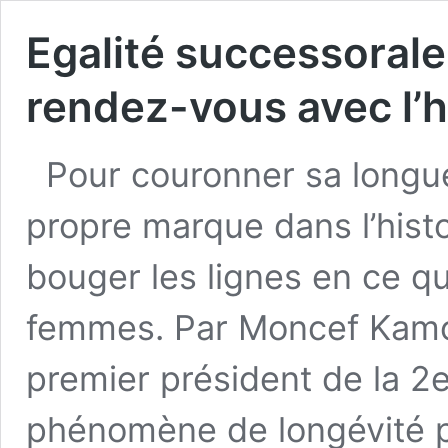
Egalité successorale
rendez-vous avec l’h
Pour couronner sa longue 
propre marque dans l’histoi
bouger les lignes en ce qu
femmes. Par Moncef Kamou
premier président de la 2e
phénomène de longévité po