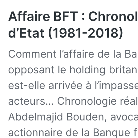
Affaire BFT : Chronol
d’Etat (1981-2018)
Comment l’affaire de la B
opposant le holding britan
est-elle arrivée à l’impasse
acteurs… Chronologie réal
Abdelmajid Bouden, avocat
actionnaire de la Banque f