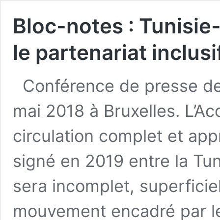
Bloc-notes : Tunisie
le partenariat inclusi
Conférence de presse de 
mai 2018 à Bruxelles. L’Ac
circulation complet et app
signé en 2019 entre la Tun
sera incomplet, superficiel
mouvement encadré par le