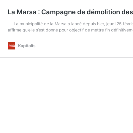
La Marsa : Campagne de démolition des 
La municipalité de la Marsa a lancé depuis hier, jeudi 25 fé
affirme qu’elle s’est donné pour objectif de mettre fin définit
Kapitalis