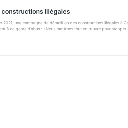
constructions illégales
vrier 2021, une campagne de démolition des constructions illégales à
ivement à ce genre d’abus : «Nous mettrons tout en œuvre pour stoppe