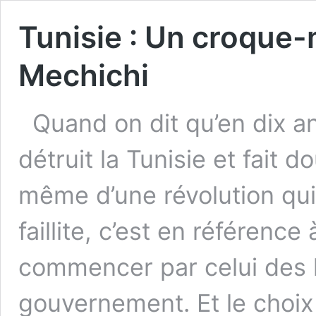
Tunisie : Un croque
Mechichi
Quand on dit qu’en dix a
détruit la Tunisie et fait do
même d’une révolution qu
faillite, c’est en référenc
commencer par celui des
gouvernement. Et le choix 