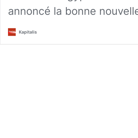
annoncé la bonne nouvell
Kapitalis