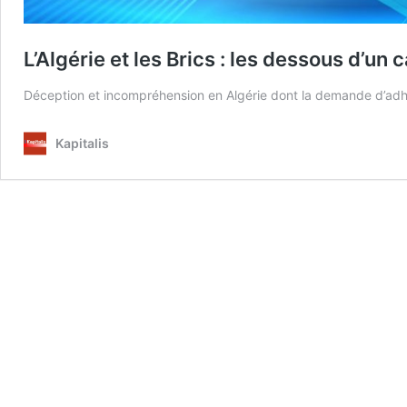
L’Algérie et les Brics : les dessous d’un
Déception et incompréhension en Algérie dont la demande d’adhé
Kapitalis