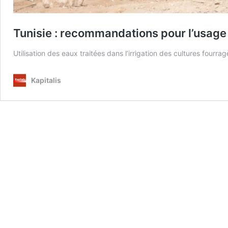
Tunisie : recommandations pour l’usage 
Utilisation des eaux traitées dans l’irrigation des cultures fourra
Kapitalis