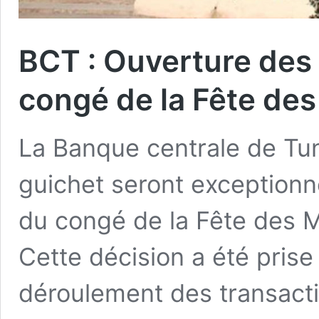
BCT : Ouverture des 
congé de la Fête des 
La Banque centrale de Tun
guichet seront exceptionn
du congé de la Fête des Mar
Cette décision a été pris
déroulement des transacti