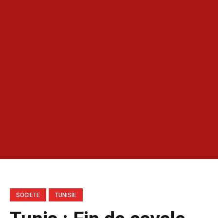
SOCIETE
TUNISIE