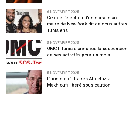
6 NOVEMBRE 2025
Ce que l’élection d’un musulman
maire de New York dit de nous autres
Tunisiens
5 NOVEMBRE 2025
OMCT Tunisie annonce la suspension
de ses activités pour un mois
5 NOVEMBRE 2025
L’homme d’affaires Abdelaziz
Makhloufi libéré sous caution