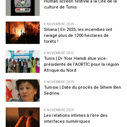
Human screen festival à la Cité de la
culture de Tunis
6 NOVEMBRE 2025
Siliana | En 2025, les incendies ont
ravagé plus de 1200 hectares de
forêts !
6 NOVEMBRE 2025
Tunis | Dr Yosr Hamdi élue vice-
présidente de l’AORTIC pour la région
Afrique du Nord
6 NOVEMBRE 2025
Tunisie | Date du procès de Sihem Ben
Sedrine
6 NOVEMBRE 2025
Les relations intimes à l’ère des
interfaces numériques