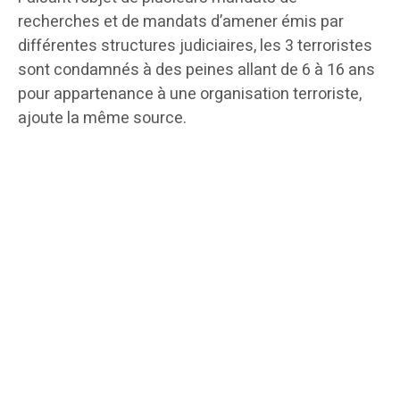
recherches et de mandats d’amener émis par
différentes structures judiciaires, les 3 terroristes
sont condamnés à des peines allant de 6 à 16 ans
pour appartenance à une organisation terroriste,
ajoute la même source.