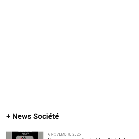
+ News Société
6 NOVEMBRE 2025