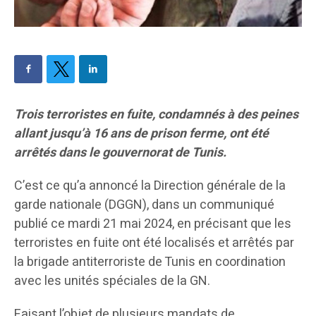
Trois terroristes en fuite, condamnés à des peines
allant jusqu’à 16 ans de prison ferme, ont été
arrêtés dans le gouvernorat de Tunis.
C’est ce qu’a annoncé la Direction générale de la
garde nationale (DGGN), dans un communiqué
publié ce mardi 21 mai 2024, en précisant que les
terroristes en fuite ont été localisés et arrêtés par
la brigade antiterroriste de Tunis en coordination
avec les unités spéciales de la GN.
Faisant l’objet de plusieurs mandats de