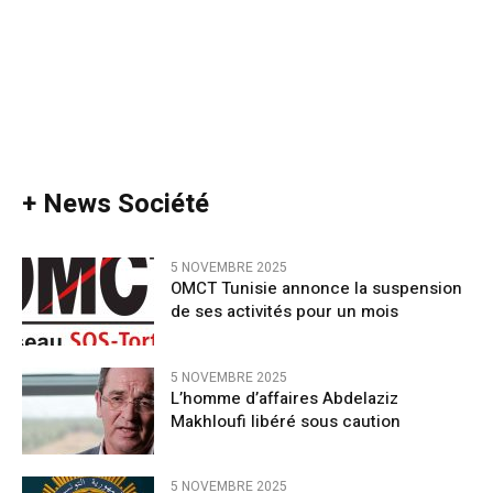
+ News Société
5 NOVEMBRE 2025
OMCT Tunisie annonce la suspension
de ses activités pour un mois
5 NOVEMBRE 2025
L’homme d’affaires Abdelaziz
Makhloufi libéré sous caution
5 NOVEMBRE 2025