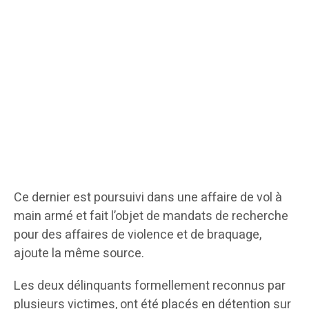
Ce dernier est poursuivi dans une affaire de vol à
main armé et fait l’objet de mandats de recherche
pour des affaires de violence et de braquage,
ajoute la même source.
Les deux délinquants formellement reconnus par
plusieurs victimes, ont été placés en détention sur