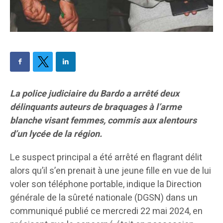
La police judiciaire du Bardo a arrêté deux
délinquants auteurs de braquages à l’arme
blanche visant femmes, commis aux alentours
d’un lycée de la région.
Le suspect principal a été arrêté en flagrant délit
alors qu’il s’en prenait à une jeune fille en vue de lui
voler son téléphone portable, indique la Direction
générale de la sûreté nationale (DGSN) dans un
communiqué publié ce mercredi 22 mai 2024, en