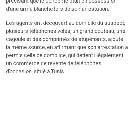
précisant que le concerné était en possession
d’une arme blanche lors de son arrestation.
Les agents ont découvert au domicile du suspect,
plusieurs téléphones volés, un grand couteau, une
cagoule et des comprimés de stupéfiants, ajoute
la même source, en affirmant que son arrestation a
permis celle de complice, qui détient illégalement
un commerce de revente de téléphones
d’occasion, situé à Tunis.