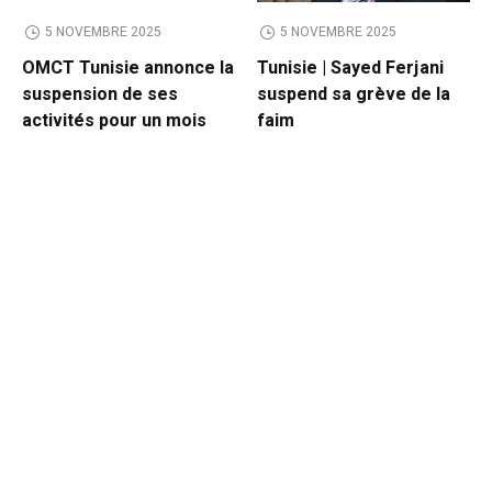
5 NOVEMBRE 2025
5 NOVEMBRE 2025
OMCT Tunisie annonce la
Tunisie | Sayed Ferjani
suspension de ses
suspend sa grève de la
activités pour un mois
faim