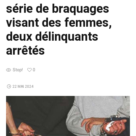
série de braquages
visant des femmes,
deux délinquants
arrêtés
Stop!
0
22 MAI 2024