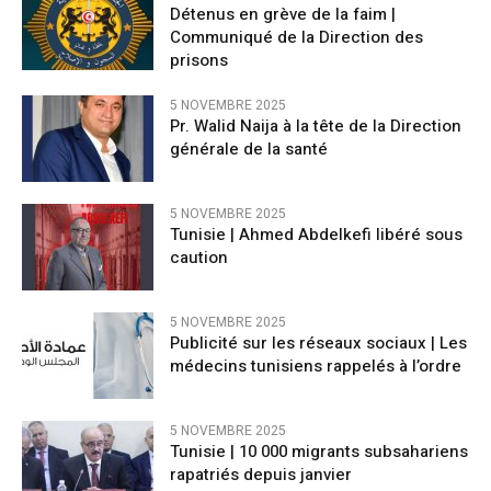
Détenus en grève de la faim |
Communiqué de la Direction des
prisons
5 NOVEMBRE 2025
Pr. Walid Naija à la tête de la Direction
générale de la santé
5 NOVEMBRE 2025
Tunisie | Ahmed Abdelkefi libéré sous
caution
5 NOVEMBRE 2025
Publicité sur les réseaux sociaux | Les
médecins tunisiens rappelés à l’ordre
5 NOVEMBRE 2025
Tunisie | 10 000 migrants subsahariens
rapatriés depuis janvier