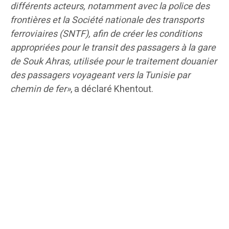
différents acteurs, notamment avec la police des
frontières et la Société nationale des transports
ferroviaires (SNTF), afin de créer les conditions
appropriées pour le transit des passagers à la gare
de Souk Ahras, utilisée pour le traitement douanier
des passagers voyageant vers la Tunisie par
chemin de fer»
, a déclaré Khentout.