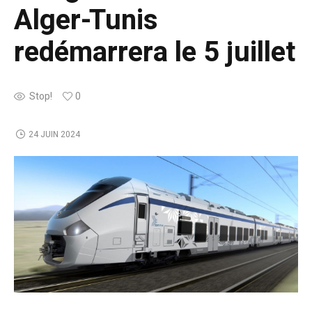
Alger-Tunis
redémarrera le 5 juillet
Stop!
0
24 JUIN 2024