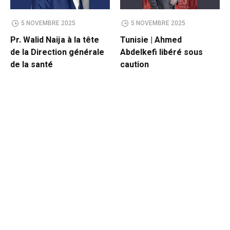
5 NOVEMBRE 2025
5 NOVEMBRE 2025
Pr. Walid Naija à la tête
Tunisie | Ahmed
de la Direction générale
Abdelkefi libéré sous
de la santé
caution