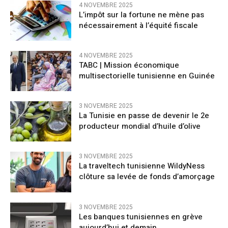
4 NOVEMBRE 2025
L’impôt sur la fortune ne mène pas
nécessairement à l’équité fiscale
4 NOVEMBRE 2025
TABC | Mission économique
multisectorielle tunisienne en Guinée
3 NOVEMBRE 2025
La Tunisie en passe de devenir le 2e
producteur mondial d’huile d’olive
3 NOVEMBRE 2025
La traveltech tunisienne WildyNess
clôture sa levée de fonds d’amorçage
3 NOVEMBRE 2025
Les banques tunisiennes en grève
aujourd’hui et demain