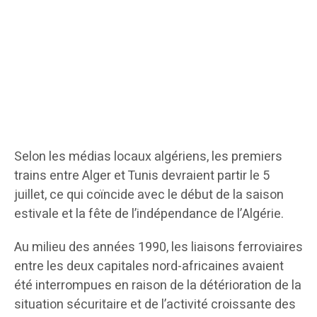
Selon les médias locaux algériens, les premiers
trains entre Alger et Tunis devraient partir le 5
juillet, ce qui coïncide avec le début de la saison
estivale et la fête de l’indépendance de l’Algérie.
Au milieu des années 1990, les liaisons ferroviaires
entre les deux capitales nord-africaines avaient
été interrompues en raison de la détérioration de la
situation sécuritaire et de l’activité croissante des