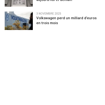
3 NOVEMBRE 2025
Volkswagen perd un milliard d’euros
en trois mois