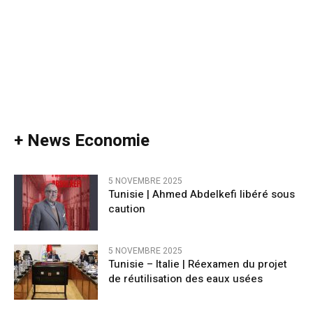
+ News Economie
5 NOVEMBRE 2025
Tunisie | Ahmed Abdelkefi libéré sous
caution
5 NOVEMBRE 2025
Tunisie – Italie | Réexamen du projet
de réutilisation des eaux usées