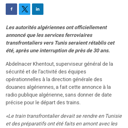
Les autorités algériennes ont officiellement
annoncé que les services ferroviaires
transfrontaliers vers Tunis seraient rétablis cet
été, après une interruption de près de 30 ans.
Abdelnacer Khentout, superviseur général de la
sécurité et de l’activité des équipes
opérationnelles à la direction générale des
douanes algériennes, a fait cette annonce à la
radio publique algérienne, sans donner de date
précise pour le départ des trains.
«Le train transfrontalier devait se rendre en Tunisie
et des préparatifs ont été faits en amont avec les