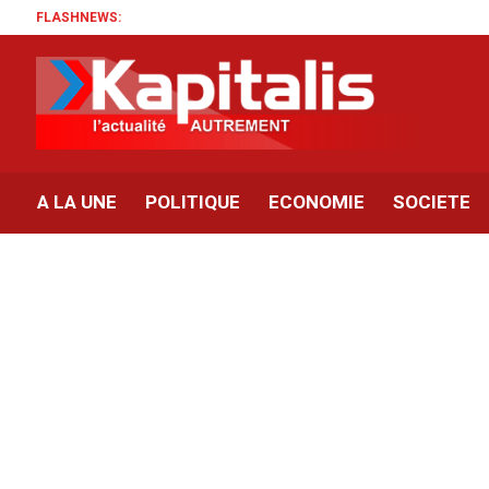
FLASHNEWS:
A LA UNE
POLITIQUE
ECONOMIE
SOCIETE