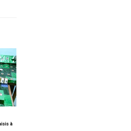
aisis à