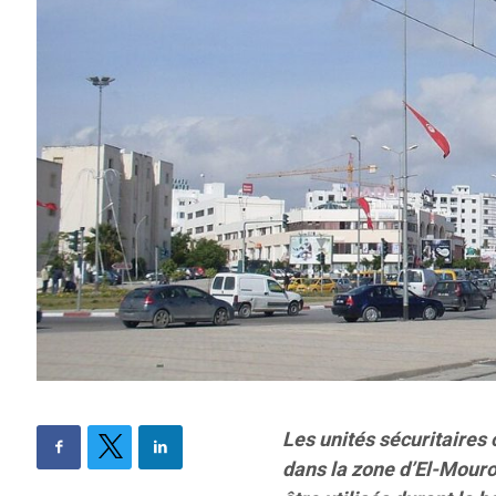
Les unités sécuritaires
dans la zone d’El-Mourou