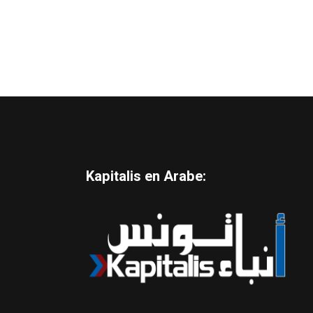
Kapitalis en Arabe: