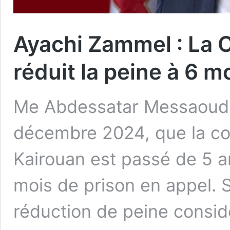
Ayachi Zammel : La C
réduit la peine à 6 m
Me Abdessatar Messaoudi 
décembre 2024, que la c
Kairouan est passé de 5 a
mois de prison en appel. S
réduction de peine considé