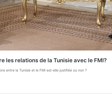
e les relations de la Tunisie avec le FMI?
s entre la Tunisie et le FMI est-elle justifiée ou non ?