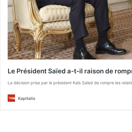
Le Président Saïed a-t-il raison de rompr
La décision prise par le président Kaïs Saïed de rompre les relation
Kapitalis