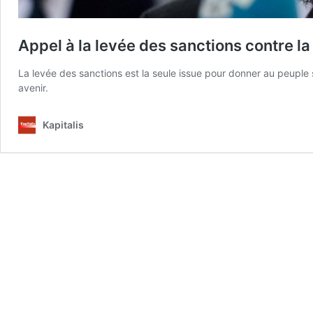
Appel à la levée des sanctions contre la
La levée des sanctions est la seule issue pour donner au peuple 
avenir.
Kapitalis