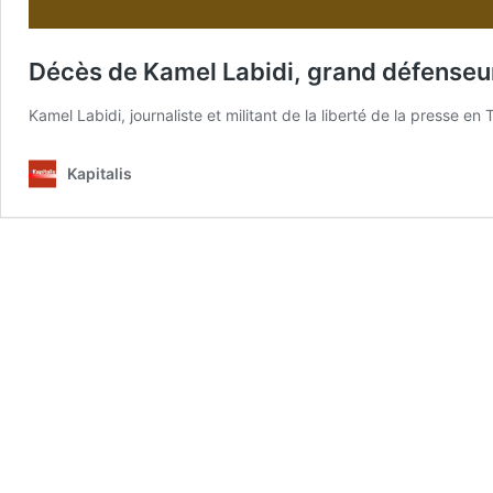
Décès de Kamel Labidi, grand défenseur 
Kamel Labidi, journaliste et militant de la liberté de la presse 
Kapitalis