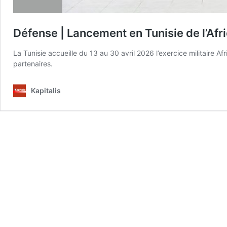
Défense | Lancement en Tunisie de l’Afr
La Tunisie accueille du 13 au 30 avril 2026 l’exercice militaire 
partenaires.
Kapitalis