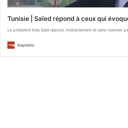
Tunisie | Saïed répond à ceux qui évo
Le président Kaïs Saïd répond, indirectement et sans nommer p
Kapitalis