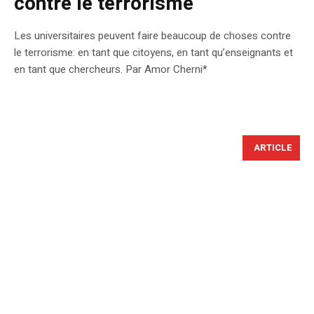
contre le terrorisme
Les universitaires peuvent faire beaucoup de choses contre
le terrorisme: en tant que citoyens, en tant qu’enseignants et
en tant que chercheurs. Par Amor Cherni*
ARTICLE