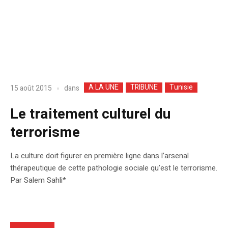
A LA UNE
TRIBUNE
Tunisie
dans
15 août 2015
Le traitement culturel du
terrorisme
La culture doit figurer en première ligne dans l’arsenal
thérapeutique de cette pathologie sociale qu’est le terrorisme.
Par Salem Sahli*