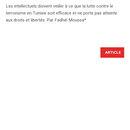
Les intellectuels doivent veiller à ce que la lutte contre le
terrorisme en Tunisie soit efficace et ne porte pas atteinte
aux droits et libertés. Par Fadhel Moussa*
ARTICLE