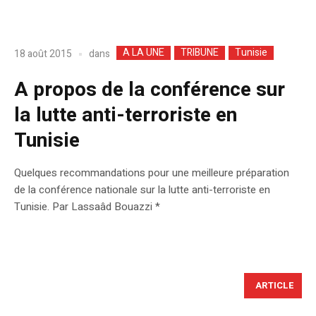
A LA UNE
TRIBUNE
Tunisie
dans
18 août 2015
A propos de la conférence sur
la lutte anti-terroriste en
Tunisie
Quelques recommandations pour une meilleure préparation
de la conférence nationale sur la lutte anti-terroriste en
Tunisie. Par Lassaâd Bouazzi *
ARTICLE