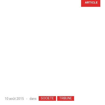
ARTICLE
SOCIETE
TRIBUNE
dans
10 août 2015