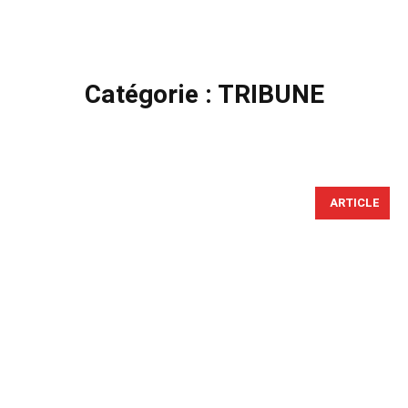
Catégorie :
TRIBUNE
ARTICLE