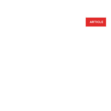
ARTICLE