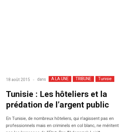
A LA UNE
TRIBUNE
Tunisie
dans
18 août 2015
Tunisie : Les hôteliers et la
prédation de l’argent public
En Tunisie, de nombreux hôteliers, qui n’agissent pas en
professionnels mais en criminels en col blanc, ne méritent