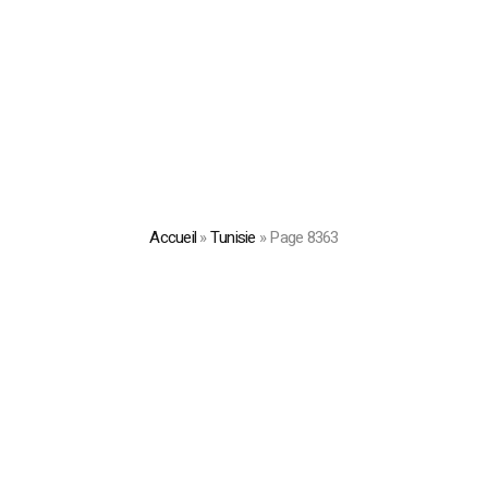
Accueil
»
Tunisie
»
Page 8363