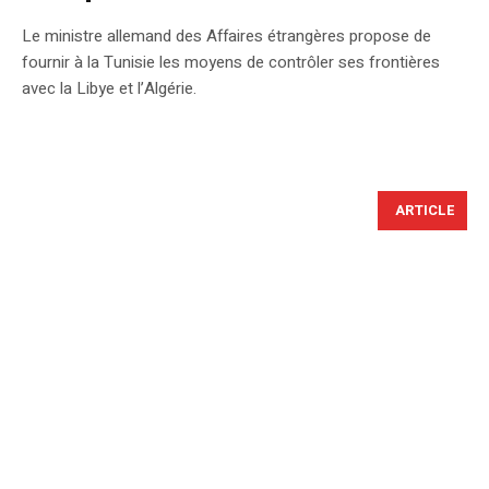
Le ministre allemand des Affaires étrangères propose de
fournir à la Tunisie les moyens de contrôler ses frontières
avec la Libye et l’Algérie.
ARTICLE