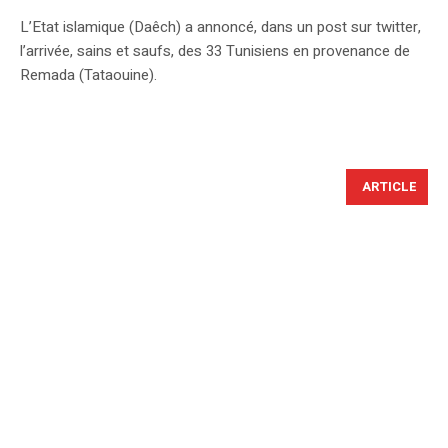
L’Etat islamique (Daêch) a annoncé, dans un post sur twitter,
l’arrivée, sains et saufs, des 33 Tunisiens en provenance de
Remada (Tataouine).
ARTICLE