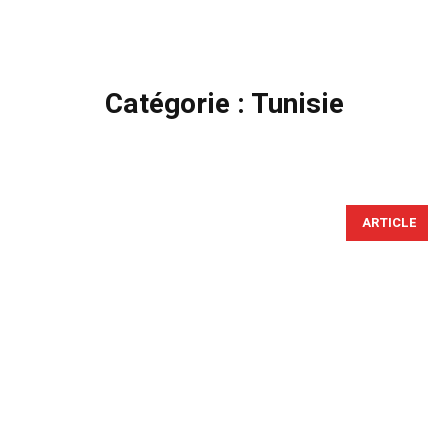
Catégorie :
Tunisie
ARTICLE