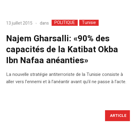
POLITIQUE
Tunisie
dans
13 juillet 2015
Najem Gharsalli: «90% des
capacités de la Katibat Okba
Ibn Nafaa anéanties»
La nouvelle stratégie antiterroriste de la Tunisie consiste à
aller vers l’ennemi et à l’anéantir avant qu’il ne passe à l’acte.
ARTICLE