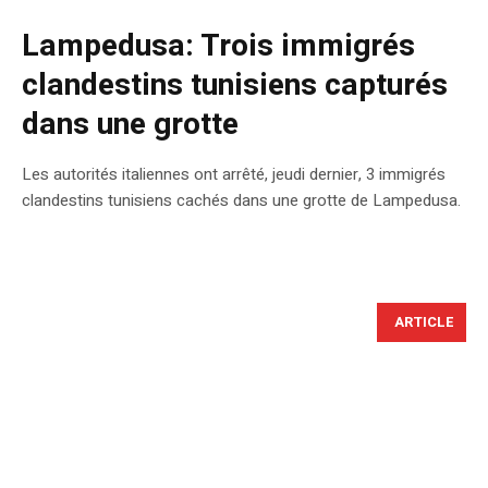
Lampedusa: Trois immigrés
clandestins tunisiens capturés
dans une grotte
Les autorités italiennes ont arrêté, jeudi dernier, 3 immigrés
clandestins tunisiens cachés dans une grotte de Lampedusa.
ARTICLE