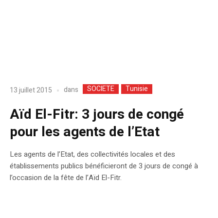
SOCIETE
Tunisie
dans
13 juillet 2015
Aïd El-Fitr: 3 jours de congé
pour les agents de l’Etat
Les agents de l’Etat, des collectivités locales et des
établissements publics bénéficieront de 3 jours de congé à
l’occasion de la fête de l’Aïd El-Fitr.