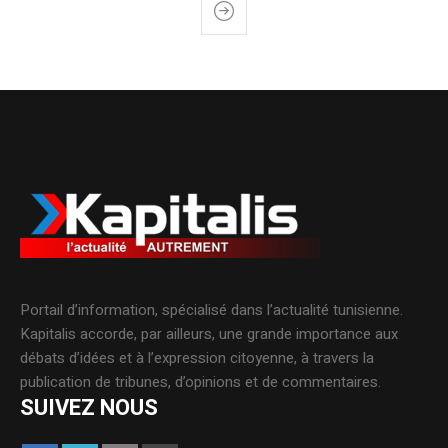
Portail d’information, spécialisé dans l’actualité tunisienne.
Kapitalis accorde, par ailleurs, une grande importance aux
débats d’idées et à l’expression citoyenne, à travers la
publication de tribunes, d’opinions et de commentaires.
SUIVEZ NOUS