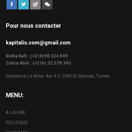
Pour nous contacter
kapitalis.com@gmail.com
Ridha Kefi : (+216)98.324.899
Zohra Abid : (+216) 22.578.343
Résidence La Brise, Apt 4-2, 2083 El-Ghazala, Tunisie.
MENU:
A LA UNE
POLITIQUE