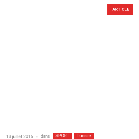
ARTICLE
SPORT
Tunisie
dans
13 juillet 2015