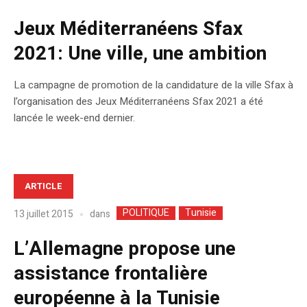
Jeux Méditerranéens Sfax
2021: Une ville, une ambition
La campagne de promotion de la candidature de la ville Sfax à
l’organisation des Jeux Méditerranéens Sfax 2021 a été
lancée le week-end dernier.
ARTICLE
POLITIQUE
Tunisie
dans
13 juillet 2015
L’Allemagne propose une
assistance frontalière
européenne à la Tunisie