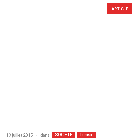
ARTICLE
SOCIETE
Tunisie
dans
13 juillet 2015