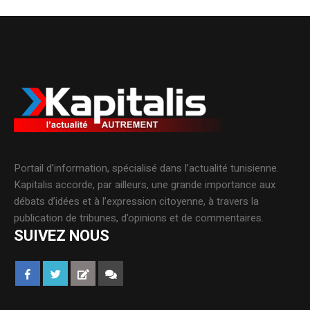
Portail d’information, spécialisé dans l’actualité tunisienne.
Kapitalis accorde, par ailleurs, une grande importance aux
débats d’idées et à l’expression citoyenne, à travers la
publication de tribunes, d’opinions et de commentaires.
SUIVEZ NOUS