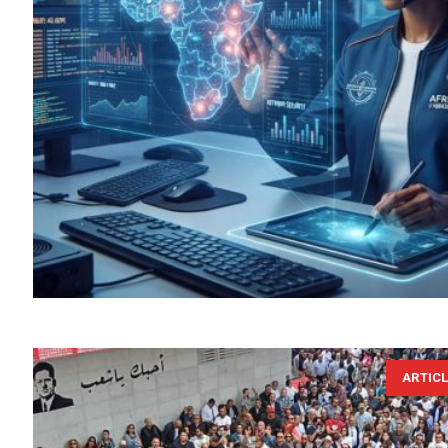
ARTIC