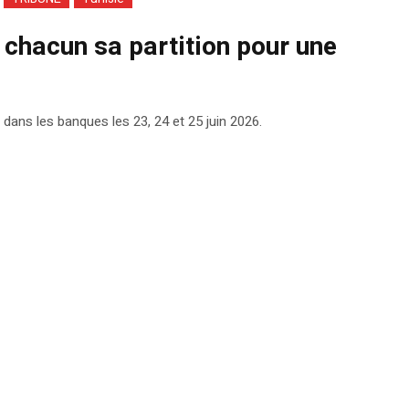
 chacun sa partition pour une
 dans les banques les 23, 24 et 25 juin 2026.