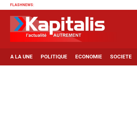
FLASHNEWS:
A LA UNE
POLITIQUE
ECONOMIE
SOCIETE