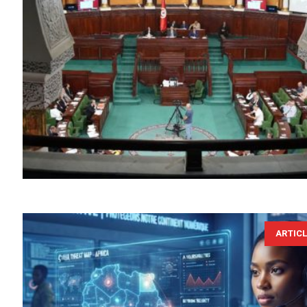
ARTIC