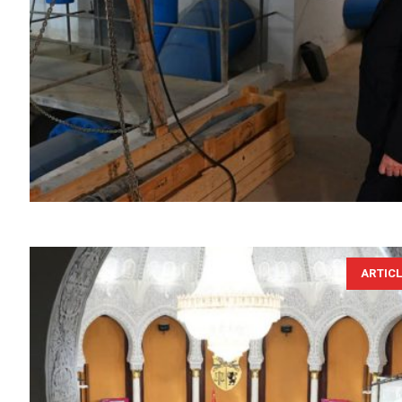
ARTIC