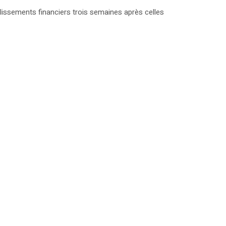
issements financiers trois semaines après celles