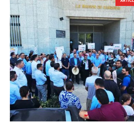
ARTIC