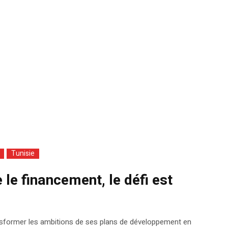
Tunisie
 le financement, le défi est
ransformer les ambitions de ses plans de développement en