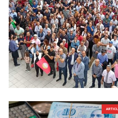
ARTIC