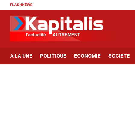
FLASHNEWS:
A LA UNE
POLITIQUE
ECONOMIE
SOCIETE