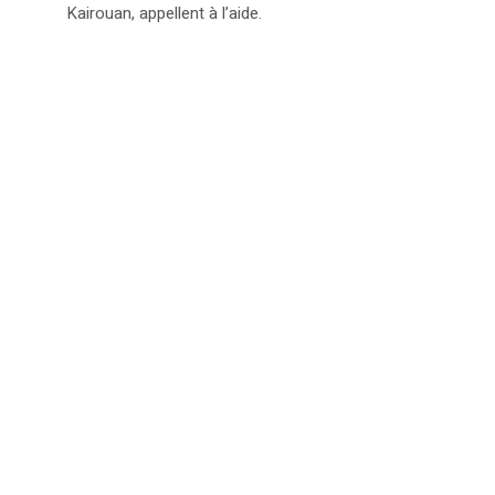
Kairouan, appellent à l’aide.