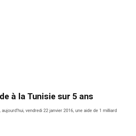
ide à la Tunisie sur 5 ans
ujourd’hui, vendredi 22 janvier 2016, une aide de 1 milliard