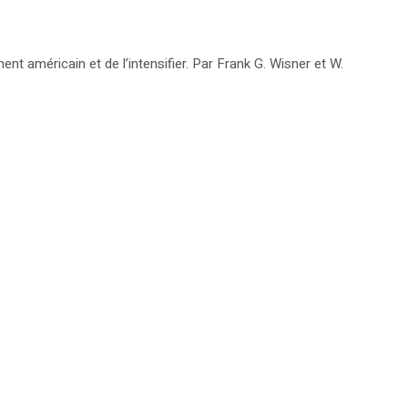
ent américain et de l’intensifier. Par Frank G. Wisner et W.