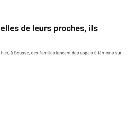
lles de leurs proches, ils
, hier, à Sousse, des familles lancent des appels à témoins sur