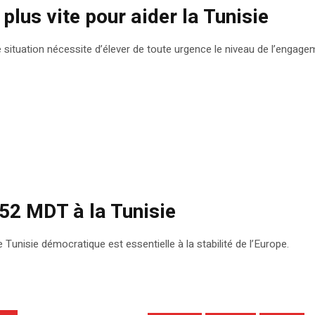
plus vite pour aider la Tunisie
e situation nécessite d’élever de toute urgence le niveau de l’engagem
52 MDT à la Tunisie
Tunisie démocratique est essentielle à la stabilité de l’Europe.