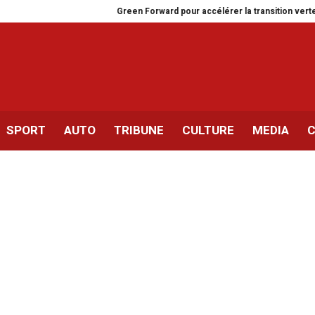
Green Forward pour accélérer la transition verte en Tunisi
SPORT
AUTO
TRIBUNE
CULTURE
MEDIA