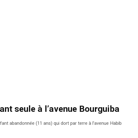
ant seule à l’avenue Bourguiba
nfant abandonnée (11 ans) qui dort par terre à l’avenue Habib