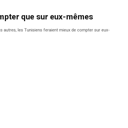
ompter que sur eux-mêmes
des autres, les Tunisiens feraient mieux de compter sur eux-