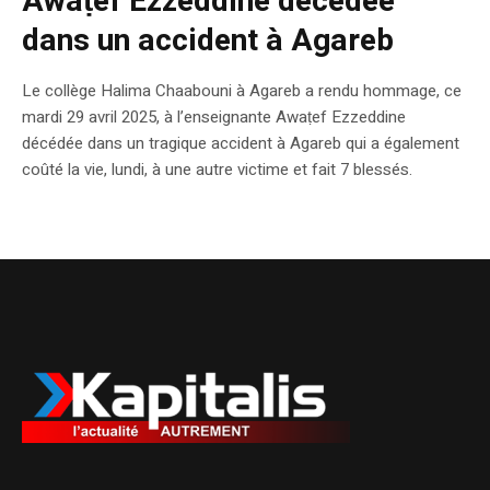
Awaṭef Ezzeddine décédée
dans un accident à Agareb
Le collège Halima Chaabouni à Agareb a rendu hommage, ce
mardi 29 avril 2025, à l’enseignante Awaṭef Ezzeddine
décédée dans un tragique accident à Agareb qui a également
coûté la vie, lundi, à une autre victime et fait 7 blessés.