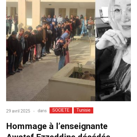
SOCIETE
Tunisie
dans
29 avril 2025
Hommage à l’enseignante