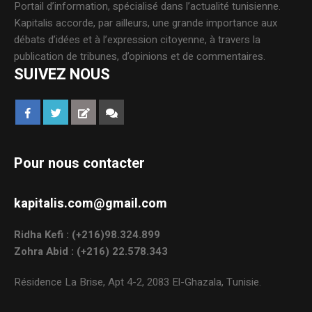
Portail d’information, spécialisé dans l’actualité tunisienne.
Kapitalis accorde, par ailleurs, une grande importance aux
débats d’idées et à l’expression citoyenne, à travers la
publication de tribunes, d’opinions et de commentaires.
SUIVEZ NOUS
Pour nous contacter
kapitalis.com@gmail.com
Ridha Kefi : (+216)98.324.899
Zohra Abid : (+216) 22.578.343
Résidence La Brise, Apt 4-2, 2083 El-Ghazala, Tunisie.