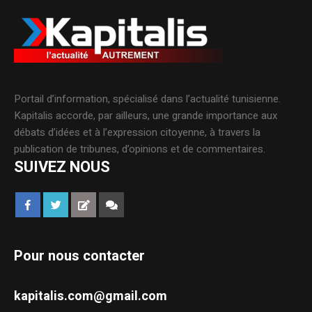
Portail d’information, spécialisé dans l’actualité tunisienne.
Kapitalis accorde, par ailleurs, une grande importance aux
débats d’idées et à l’expression citoyenne, à travers la
publication de tribunes, d’opinions et de commentaires.
SUIVEZ NOUS
Pour nous contacter
kapitalis.com@gmail.com