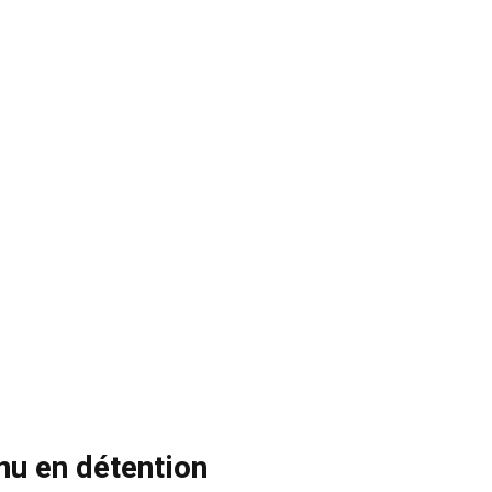
nu en détention