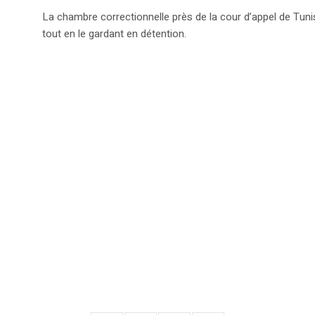
La chambre correctionnelle près de la cour d’appel de Tunis
tout en le gardant en détention.