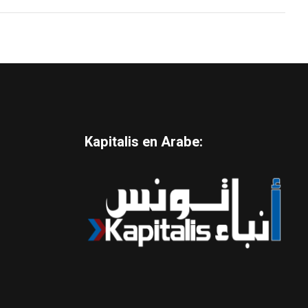
Kapitalis en Arabe: