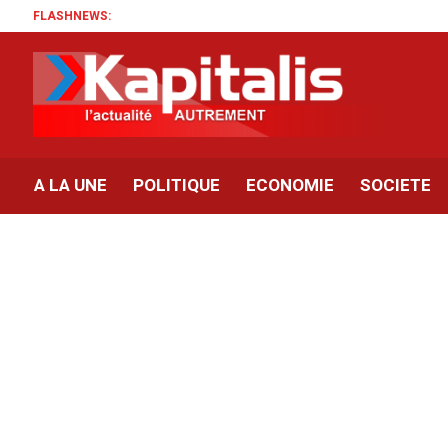
FLASHNEWS:
A LA UNE
POLITIQUE
ECONOMIE
SOCIETE