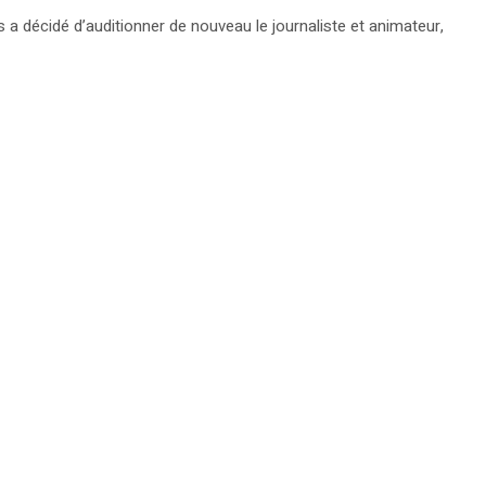
 a décidé d’auditionner de nouveau le journaliste et animateur,