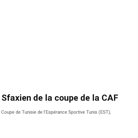
 Sfaxien de la coupe de la CAF
Coupe de Tunisie de l’Espérance Sportive Tunis (EST),