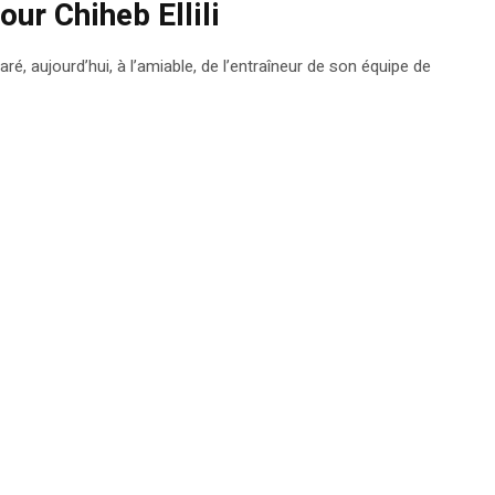
ur Chiheb Ellili
ré, aujourd’hui, à l’amiable, de l’entraîneur de son équipe de