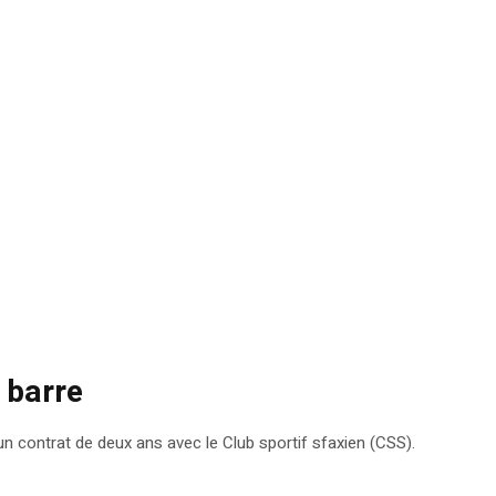
 barre
 contrat de deux ans avec le Club sportif sfaxien (CSS).