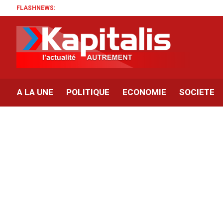
FLASHNEWS:
A LA UNE
POLITIQUE
ECONOMIE
SOCIETE