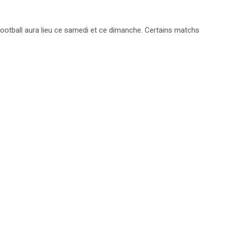
football aura lieu ce samedi et ce dimanche. Certains matchs