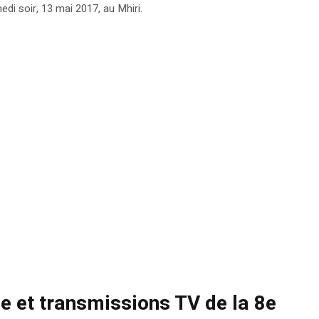
di soir, 13 mai 2017, au Mhiri.
e et transmissions TV de la 8e