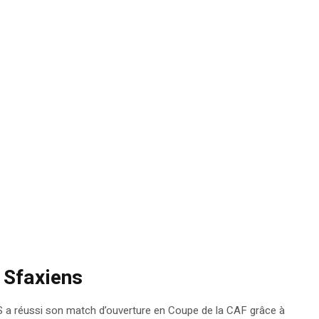
 Sfaxiens
 a réussi son match d’ouverture en Coupe de la CAF grâce à