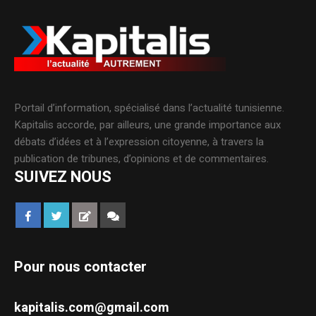
Portail d’information, spécialisé dans l’actualité tunisienne.
Kapitalis accorde, par ailleurs, une grande importance aux
débats d’idées et à l’expression citoyenne, à travers la
publication de tribunes, d’opinions et de commentaires.
SUIVEZ NOUS
Pour nous contacter
kapitalis.com@gmail.com