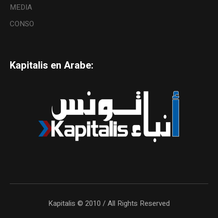
MEDIA
CONSO
Kapitalis en Arabe:
Kapitalis © 2010 / All Rights Reserved