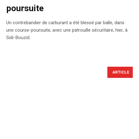
poursuite
Un contrebandier de carburant a été blessé par balle, dans
une course-poursuite, avec une patrouille sécuritaire, hier, à
Sidi-Bouzid.
ARTICLE