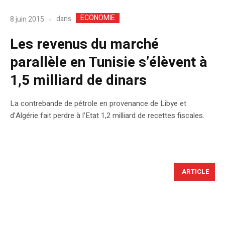
ECONOMIE
dans
8 juin 2015
Les revenus du marché
parallèle en Tunisie s’élèvent à
1,5 milliard de dinars
La contrebande de pétrole en provenance de Libye et
d’Algérie fait perdre à l’Etat 1,2 milliard de recettes fiscales.
ARTICLE