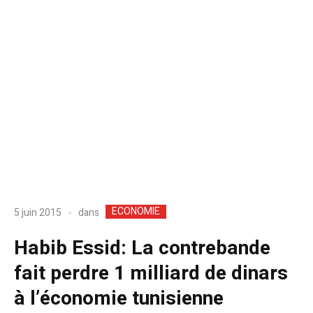
ECONOMIE
dans
5 juin 2015
Habib Essid: La contrebande
fait perdre 1 milliard de dinars
à l’économie tunisienne