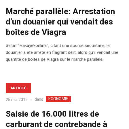
Marché parallèle: Arrestation
d’un douanier qui vendait des
boîtes de Viagra
Selon ‘‘Hakayekonline’’, citant une source sécuritaire, le
douanier a été arrêté en flagrant délit, alors qu’il vendait une
quantité de boîtes de Viagra sur le marché parallèle.
ARTICLE
ECONOMIE
dans
25 mai 2015
Saisie de 16.000 litres de
carburant de contrebande à